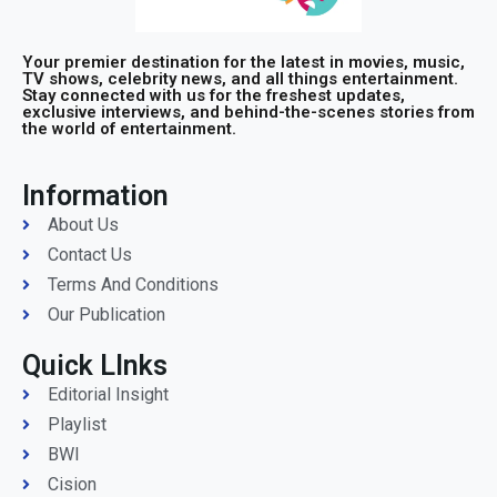
Your premier destination for the latest in movies, music,
TV shows, celebrity news, and all things entertainment.
Stay connected with us for the freshest updates,
exclusive interviews, and behind-the-scenes stories from
the world of entertainment.
Information
About Us
Contact Us
Terms And Conditions
Our Publication
Quick LInks
Editorial Insight
Playlist
BWI
Cision