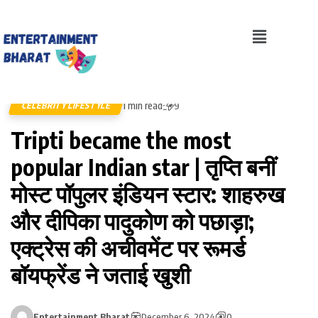
1 min read
CELEBRITY LIFESTYLE
9
Tripti became the most
popular Indian star | तृप्ति बनीं
मोस्ट पॉपुलर इंडियन स्टार: शाहरुख
और दीपिका पादुकोण को पछाड़ा;
एक्ट्रेस की अचीवमेंट पर रूमर्ड
बॉयफ्रेंड ने जताई खुशी
Entertainment Bharat
December 6, 2024
0