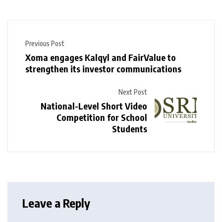
Previous Post
Xoma engages Kalqyl and FairValue to
strengthen its investor communications
Next Post
National-Level Short Video
Competition for School
Students
Leave a Reply