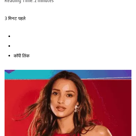
Reading Time:
2
minutes
3 मिनट पहले
कॉपी लिंक