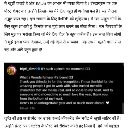
ने खुशी जताई है और IMDB का आभार भी व्यक्त किया है। इंस्टाग्राम पर एक
पोस्ट शेयर कर उन्होंने लिखा- यह मेरे लिए बहुत ही अनोखा पल है। यह कितना
अद्भुत साल रहा। इस सम्मान के लिए IMDB को शुक्रिया। मैं उन अद्भुत लोगों के
लिए बहुत आभारी हूं, जिनके साथ मुझे काम करने का मौका मिला। उन किरदारों के
लिए मुझ पर भरोसा किया जो मेरे लिए दिल के बहुत करीब हैं। इस साल जिन लोगों
ने मुझे इतना प्यार दिखाया, उन्हें तहे दिल से धन्यवाद। यह एक न भूलने वाला साल
रहा और आगे बहुत कुछ है!
तृप्ति की इस अचीवमेंट पर उनके रूमर्ड बॉयफ्रेंड सैम मर्चेंट मे खुशी जाहिर की है।
उन्होंने इंस्टा पर एक्ट्रेस के पोस्ट को रीशेयर करते हुए लिखा है- हमें गर्व महसूस