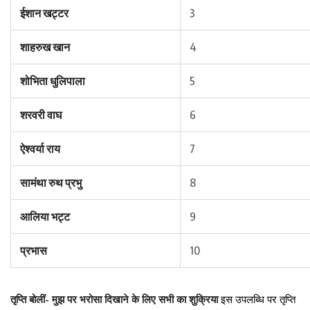
ईशान खट्टर
3
शाहरुख खान
4
शोभिता धुलिपाला
5
शरवरी वाघ
6
ऐश्वर्या राय
7
सामंथा रुथ प्रभु
8
आलिया भट्ट
9
प्रभास
10
तृप्ति बोलीं- मुझ पर भरोसा दिखाने के लिए सभी का शुक्रिया
इस उपलब्धि पर तृप्ति