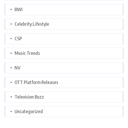
BWI
Celebrity Lifestyle
CSP
Music Trends
NV
OTT Platform Releases
Television Buzz
Uncategorized