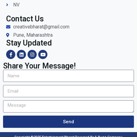
NV
Contact Us
creativebharat@gmail.com
Pune, Maharashtra
Stay Updated
Share Your Message!
Send