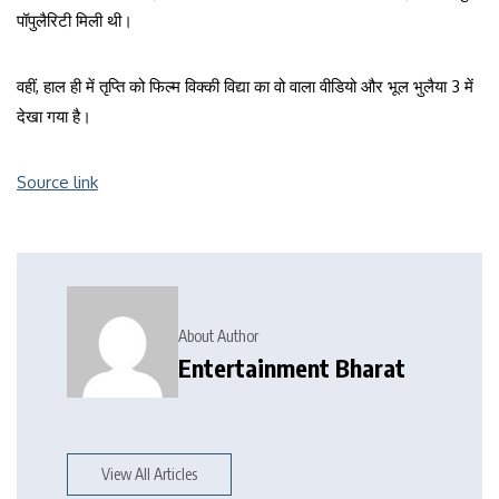
पॉपुलैरिटी मिली थी।
वहीं, हाल ही में तृप्ति को फिल्म विक्की विद्या का वो वाला वीडियो और भूल भुलैया 3 में
देखा गया है।
Source link
About Author
Entertainment Bharat
View All Articles