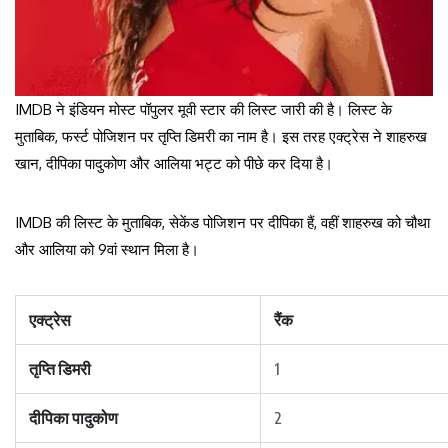
IMDB ने इंडियन मोस्ट पॉपुलर मूवी स्टार की लिस्ट जारी की है। लिस्ट के
मुताबिक, फर्स्ट पोजिशन पर तृप्ति डिमरी का नाम है। इस तरह एक्ट्रेस ने शाहरुख
खान, दीपिका पादुकोण और आलिया भट्ट को पीछे कर दिया है।
IMDB की लिस्ट के मुताबिक, सेकेंड पोजिशन पर दीपिका हैं, वहीं शाहरुख को चौथा
और आलिया को 9वां स्थान मिला है।
एक्ट्रेस
रैंक
तृप्ति डिमरी
1
दीपिका पादुकोण
2