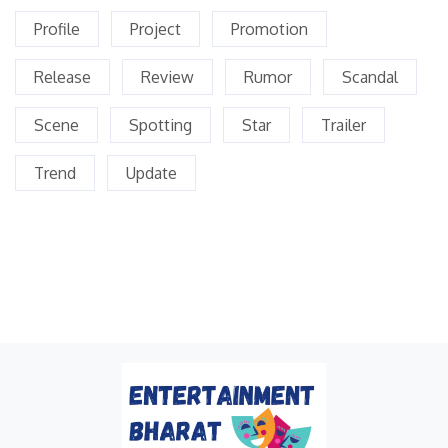
Profile
Project
Promotion
Release
Review
Rumor
Scandal
Scene
Spotting
Star
Trailer
Trend
Update