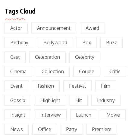
Tags Cloud
Actor
Announcement
Award
Birthday
Bollywood
Box
Buzz
Cast
Celebration
Celebrity
Cinema
Collection
Couple
Critic
Event
fashion
Festival
Film
Gossip
Highlight
Hit
Industry
Insight
Interview
Launch
Movie
News
Office
Party
Premiere