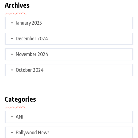
Archives
January 2025
December 2024
November 2024
October 2024
Categories
ANI
Bollywood News