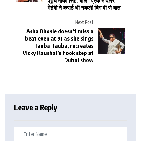
पहुंचे मीका सिंह: बोले- प्रैंक में दलेर
मेहंदी ने कराई थी नकली बिग बी से बात
Next Post
Asha Bhosle doesn’t miss a
beat even at 91 as she sings
Tauba Tauba, recreates
Vicky Kaushal’s hook step at
Dubai show
Leave a Reply