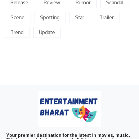
Release
Review
Rumor
Scandal
Scene
Spotting
Star
Trailer
Trend
Update
Your premier destination for the latest in movies, music,