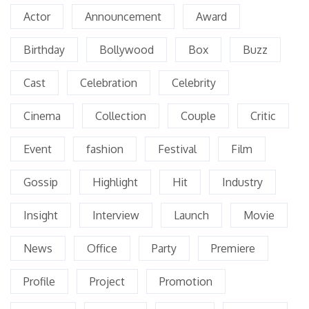
Actor
Announcement
Award
Birthday
Bollywood
Box
Buzz
Cast
Celebration
Celebrity
Cinema
Collection
Couple
Critic
Event
fashion
Festival
Film
Gossip
Highlight
Hit
Industry
Insight
Interview
Launch
Movie
News
Office
Party
Premiere
Profile
Project
Promotion