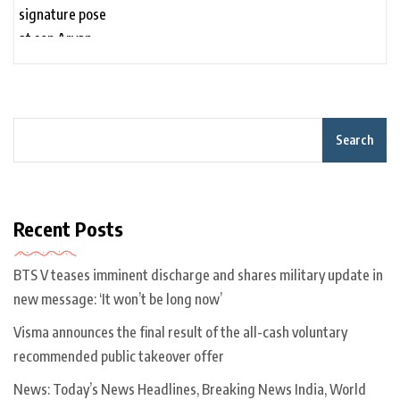
Dubai. Watch | Bollywood
Search
Recent Posts
BTS V teases imminent discharge and shares military update in
new message: ‘It won’t be long now’
Visma announces the final result of the all-cash voluntary
recommended public takeover offer
News: Today’s News Headlines, Breaking News India, World