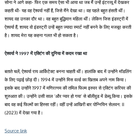
सोना ने आगे कहा- फिर एक समय ऐसा भी आया था जब मैं उन्हें इंटरव्यू में देखकर
कहती थी- यह वह ऐश्वर्या नहीं हैं, जिसे मैंने देखा था। वह पहले बहुत हंसती थीं।
शायद वह उनका दौर था। वह बहुत बुद्धिमान महिला थीं। लेकिन जिस इंडस्ट्री में
ऐश्वर्या हैं, शायद वो इंडस्ट्री उन्हें बहुत ज्यादा स्मार्ट नहीं बनने के लिए मजबूर करती
है। शायद मेरा यह कहना गलत भी हो सकता है।
ऐश्वर्या ने 1997 में एक्टिंग की दुनिया में कदम रखा था
बताते चलें, ऐश्वर्या राय आर्किटेक्ट बनना चाहती थीं। हालांकि बाद में उन्होंने मॉडलिंग
के लिए पढ़ाई छोड़ दी। 1994 में उन्होंने मिस वर्ल्ड का खिताब अपने नाम किया।
इसके बाद उन्होंने 1997 में मणिरत्नम की तमिल फिल्म इरुवर से एक्टिंग करियर की
शुरुआत की। उन्होंने उसी साल ‘और प्यार हो गया’ से बॉलीवुड में डेब्यू किया। इसके
बाद वह कई फिल्मों का हिस्सा रहीं। वहीं उन्हें आखिरी बार पोन्नियिन सेलवन: II
(2023) में देखा गया है।
Source link