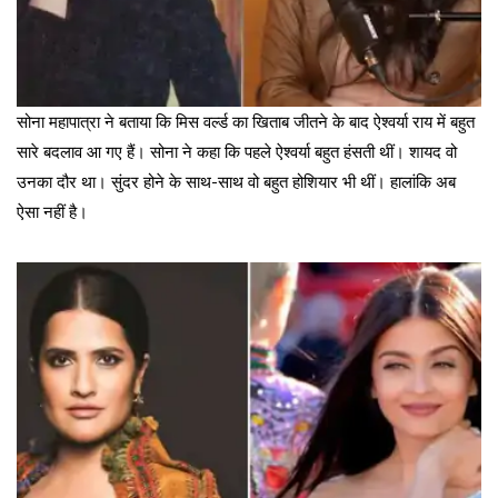
सोना महापात्रा ने बताया कि मिस वर्ल्ड का खिताब जीतने के बाद ऐश्वर्या राय में बहुत
सारे बदलाव आ गए हैं। सोना ने कहा कि पहले ऐश्वर्या बहुत हंसती थीं। शायद वो
उनका दौर था। सुंदर होने के साथ-साथ वो बहुत होशियार भी थीं। हालांकि अब
ऐसा नहीं है।