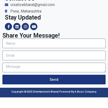
creativebharat@gmail.com
Pune, Maharashtra
Stay Updated
Share Your Message!
Send
Copyright ©2025 Entertainment Bharat Powered By A Buzz Company.