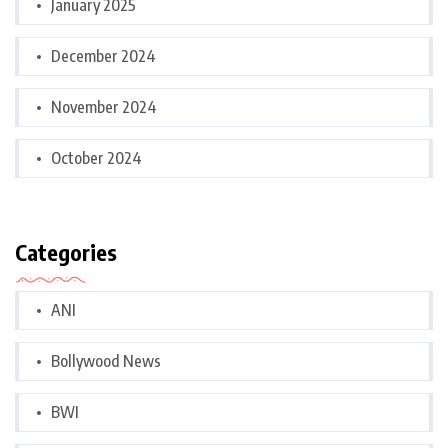
January 2025
December 2024
November 2024
October 2024
Categories
ANI
Bollywood News
BWI