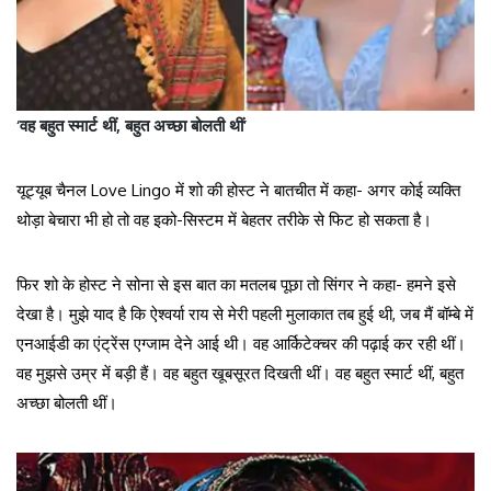
‘वह बहुत स्मार्ट थीं, बहुत अच्छा बोलती थीं’
यूट्यूब चैनल Love Lingo में शो की होस्ट ने बातचीत में कहा- अगर कोई व्यक्ति
थोड़ा बेचारा भी हो तो वह इको-सिस्टम में बेहतर तरीके से फिट हो सकता है।
फिर शो के होस्ट ने सोना से इस बात का मतलब पूछा तो सिंगर ने कहा- हमने इसे
देखा है। मुझे याद है कि ऐश्वर्या राय से मेरी पहली मुलाकात तब हुई थी, जब मैं बॉम्बे में
एनआईडी का एंट्रेंस एग्जाम देने आई थी। वह आर्किटेक्चर की पढ़ाई कर रही थीं।
वह मुझसे उम्र में बड़ी हैं। वह बहुत खूबसूरत दिखती थीं। वह बहुत स्मार्ट थीं, बहुत
अच्छा बोलती थीं।