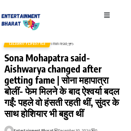
1 min read
CELEBRITY LIFESTYLE
5
Sona Mohapatra said-
Aishwarya changed after
getting fame | सोना महापात्रा
बोलीं- फेम मिलने के बाद ऐश्वर्या बदल
गईं: पहले वो हंसती रहती थीं, सुंदर के
साथ होशियार भी बहुत थीं
Entertainment Bharat
December 30, 2024
0