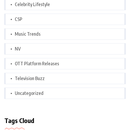
Celebrity Lifestyle
CSP
Music Trends
NV
OTT Platform Releases
Television Buzz
Uncategorized
Tags Cloud