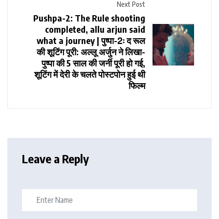
Next Post
Pushpa-2: The Rule shooting
completed, allu arjun said
what a journey | पुष्पा-2ः द रूल
की शूटिंग पूरी: ​​​​​​​अल्लू अर्जुन ने लिखा-
पुष्पा की 5 साल की जर्नी पूरी हो गई,
शूटिंग में देरी के चलते पोस्टपोन हुई थी
फिल्म
Leave a Reply