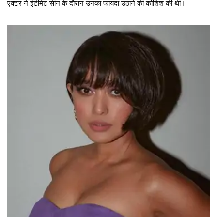
एक्टर ने इंटीमेट सीन के दौरान उनका फायदा उठाने की कोशिश की थी।