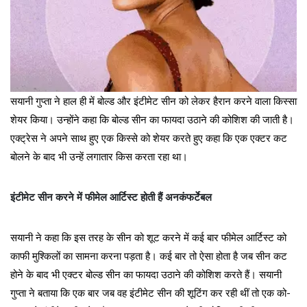
सयानी गुप्ता ने हाल ही में बोल्ड और इंटीमेट सीन को लेकर हैरान करने वाला किस्सा
शेयर किया। उन्होंने कहा कि बोल्ड सीन का फायदा उठाने की कोशिश की जाती है।
एक्ट्रेस ने अपने साथ हुए एक किस्से को शेयर करते हुए कहा कि एक एक्टर कट
बोलने के बाद भी उन्हें लगातार किस करता रहा था।
इंटीमेट सीन करने में फीमेल आर्टिस्ट होती हैं अनकंफर्टेबल
सयानी ने कहा कि इस तरह के सीन को शूट करने में कई बार फीमेल आर्टिस्ट को
काफी मुश्किलों का सामना करना पड़ता है। कई बार तो ऐसा होता है जब सीन कट
होने के बाद भी एक्टर बोल्ड सीन का फायदा उठाने की कोशिश करते हैं। सयानी
गुप्ता ने बताया कि एक बार जब वह इंटीमेट सीन की शूटिंग कर रही थीं तो एक को-