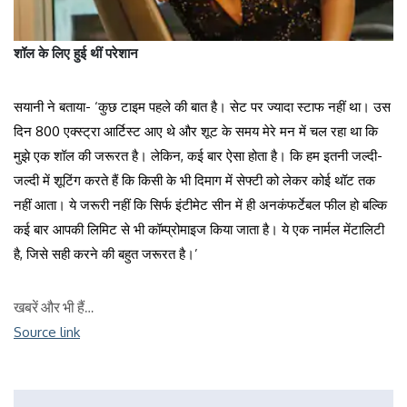
शॉल के लिए हुई थीं परेशान
सयानी ने बताया- ‘कुछ टाइम पहले की बात है। सेट पर ज्यादा स्टाफ नहीं था। उस
दिन 800 एक्स्ट्रा आर्टिस्ट आए थे और शूट के समय मेरे मन में चल रहा था कि
मुझे एक शॉल की जरूरत है। लेकिन, कई बार ऐसा होता है। कि हम इतनी जल्दी-
जल्दी में शूटिंग करते हैं कि किसी के भी दिमाग में सेफ्टी को लेकर कोई थॉट तक
नहीं आता। ये जरूरी नहीं कि सिर्फ इंटीमेट सीन में ही अनकंफर्टेबल फील हो बल्कि
कई बार आपकी लिमिट से भी कॉम्प्रोमाइज किया जाता है। ये एक नार्मल मेंटालिटी
है, जिसे सही करने की बहुत जरूरत है।’
खबरें और भी हैं…
Source link