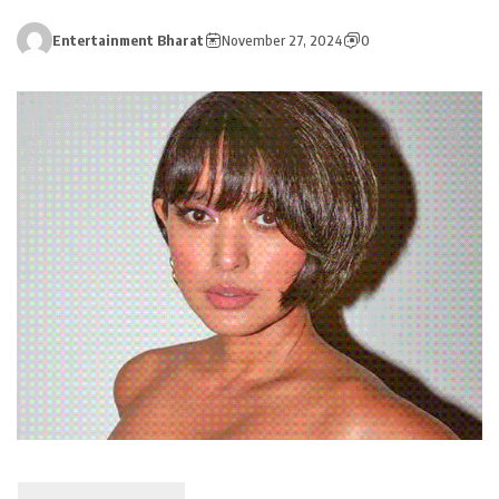
Entertainment Bharat
November 27, 2024
0