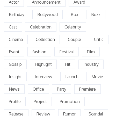
Actor
Announcement
Award
Birthday
Bollywood
Box
Buzz
Cast
Celebration
Celebrity
Cinema
Collection
Couple
Critic
Event
fashion
Festival
Film
Gossip
Highlight
Hit
Industry
Insight
Interview
Launch
Movie
News
Office
Party
Premiere
Profile
Project
Promotion
Release
Review
Rumor
Scandal