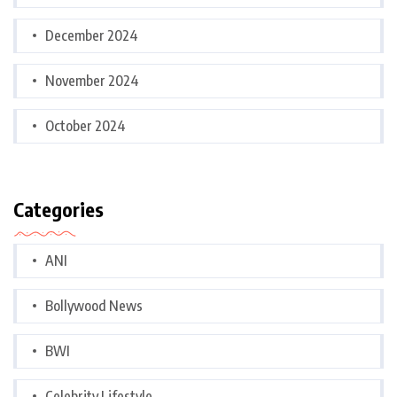
December 2024
November 2024
October 2024
Categories
ANI
Bollywood News
BWI
Celebrity Lifestyle