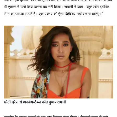
भी एक्टर ने उन्हें किस करना बंद नहीं किया। सयानी ने कहा- ‘बहुत लोग इंटीमेट
सीन का फायदा उठाते हैं। एक एक्टर को ऐसा बिहेवियर नहीं रखना चाहिए।’
छोटी ड्रेस से अनकंफर्टेबल फील हुआ- सयानी