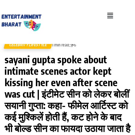
1 min read
CELEBRITY LIFESTYLE
6
sayani gupta spoke about
intimate scenes actor kept
kissing her even after scene
was cut | इंटीमेट सीन को लेकर बोलीं
सयानी गुप्ता: कहा- फीमेल आर्टिस्ट को
कई मुश्किलें होती हैं, कट होने के बाद
भी बोल्ड सीन का फायदा उठाया जाता है