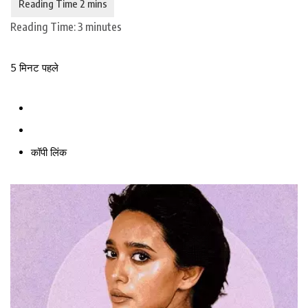
Reading Time:
3
minutes
5 मिनट पहले
कॉपी लिंक