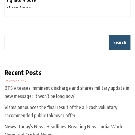
Search
Recent Posts
BTS V teases imminent discharge and shares military update in
new message: ‘It won’t be long now’
Visma announces the final result of the all-cash voluntary
recommended public takeover offer
News: Today’s News Headlines, Breaking News India, World
News and Cricket News