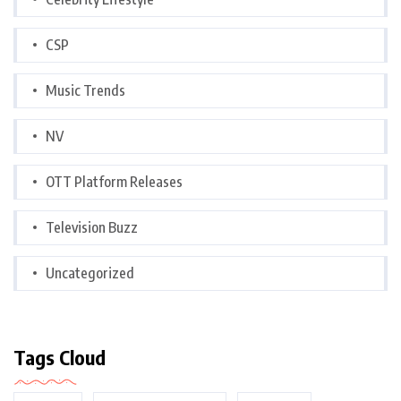
CSP
Music Trends
NV
OTT Platform Releases
Television Buzz
Uncategorized
Tags Cloud