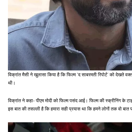
विक्रांत मैसी ने खुलासा किया है कि फिल्म ‘द साबरमती रिपोर्ट’ को देखते वक्
थी।
विक्रांत ने कहा- पीएम मोदी को फिल्म पसंद आई। फिल्म की स्क्रीनिंग के टा
इस बात की तसल्ली है कि हमारा सही प्रयास था कि हमने लोगों तक वो बात