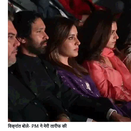
विक्रांत बोले- PM ने मेरी तारीफ की