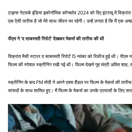
टाइम्स नेटवर्क इंडिया इकोनॉमिक कॉन्क्लेव 2024 को दिए इंटरव्यू में विक्रां
एक ऐसी तारीफ है जो मेरे साथ जीवन भर रहेगी। उन्हें लगता है कि मैं एक अच्छ
पीएम ने ‘द साबरमती रिपोर्ट’ देखकर मेकर्स की तारीफ की थी
विक्रांत मैसी स्टारर द साबरमती रिपोर्ट 15 नवंबर को रिलीज हुई थी। पीएम न
फिल्म की स्पेशल स्क्रीनिंग रखी गई थी। फिल्म देखने गृह मंत्री अमित शाह, रक
स्क्रीनिंग के बाद PM मोदी ने अपने एक्स हैंडल पर फिल्म के मेकर्स की तारीफ
सांसदों के साथ शामिल हुए। मैं फिल्म के मेकर्स का उनके प्रयासों के लिए सर