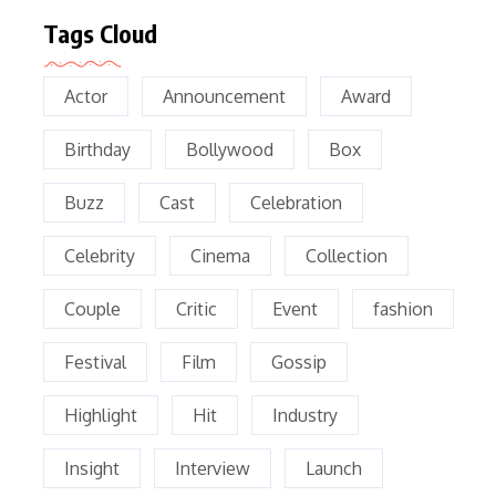
Tags Cloud
Actor
Announcement
Award
Birthday
Bollywood
Box
Buzz
Cast
Celebration
Celebrity
Cinema
Collection
Couple
Critic
Event
fashion
Festival
Film
Gossip
Highlight
Hit
Industry
Insight
Interview
Launch