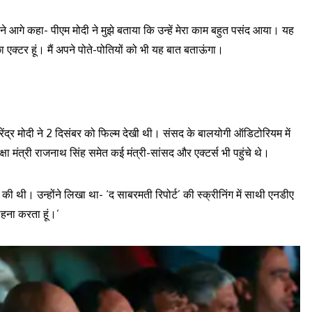
त ने आगे कहा- पीएम मोदी ने मुझे बताया कि उन्हें मेरा काम बहुत पसंद आया। यह
ा एक्टर हूं। मैं अपने पोते-पोतियों को भी यह बात बताऊंगा।
रेंद्र मोदी ने 2 दिसंबर को फिल्म देखी थी। संसद के बालयोगी ऑडिटोरियम में
्षा मंत्री राजनाथ सिंह समेत कई मंत्री-सांसद और एक्टर्स भी पहुंचे थे।
 की थी। उन्होंने लिखा था- ‘द साबरमती रिपोर्ट’ की स्क्रीनिंग में साथी एनडीए
ाहना करता हूं।’