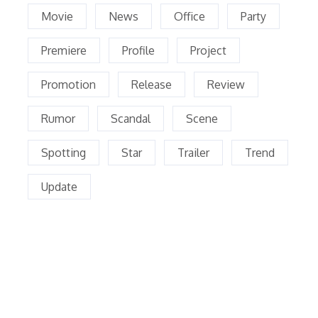
Movie
News
Office
Party
Premiere
Profile
Project
Promotion
Release
Review
Rumor
Scandal
Scene
Spotting
Star
Trailer
Trend
Update