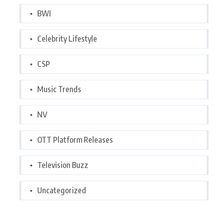
BWI
Celebrity Lifestyle
CSP
Music Trends
NV
OTT Platform Releases
Television Buzz
Uncategorized