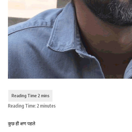
Reading Time:
2
minutes
कुछ ही क्षण पहले