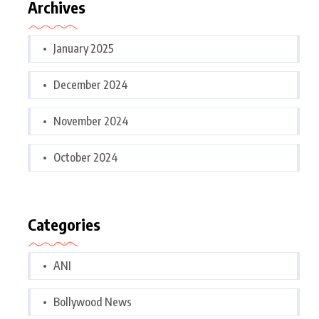
Archives
January 2025
December 2024
November 2024
October 2024
Categories
ANI
Bollywood News