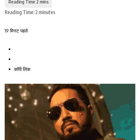
Reading Time:
2
minutes
19 मिनट पहले
कॉपी लिंक