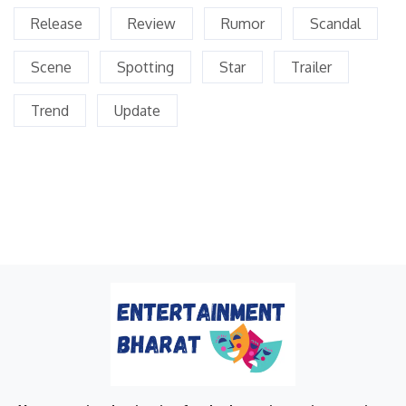
Release
Review
Rumor
Scandal
Scene
Spotting
Star
Trailer
Trend
Update