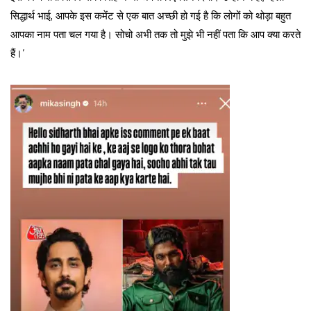
सिद्धार्थ भाई, आपके इस कमेंट से एक बात अच्छी हो गई है कि लोगों को थोड़ा बहुत
आपका नाम पता चल गया है। सोचो अभी तक तो मुझे भी नहीं पता कि आप क्या करते
हैं।’