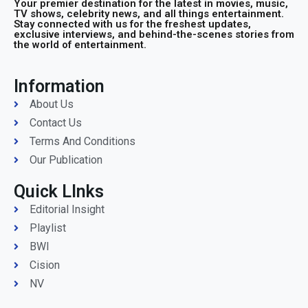
Your premier destination for the latest in movies, music,
TV shows, celebrity news, and all things entertainment.
Stay connected with us for the freshest updates,
exclusive interviews, and behind-the-scenes stories from
the world of entertainment.
Information
About Us
Contact Us
Terms And Conditions
Our Publication
Quick LInks
Editorial Insight
Playlist
BWI
Cision
NV