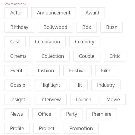
Actor
Announcement
Award
Birthday
Bollywood
Box
Buzz
Cast
Celebration
Celebrity
Cinema
Collection
Couple
Critic
Event
fashion
Festival
Film
Gossip
Highlight
Hit
Industry
Insight
Interview
Launch
Movie
News
Office
Party
Premiere
Profile
Project
Promotion