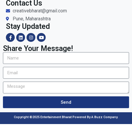
Contact Us
creativebharat@gmail.com
Pune, Maharashtra
Stay Updated
Share Your Message!
Send
Copyright ©2025 Entertainment Bharat Powered By A Buzz Company.