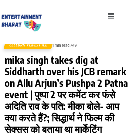
1 min read
CELEBRITY LIFESTYLE
9
mika singh takes dig at
Siddharth over his JCB remark
on Allu Arjun’s Pushpa 2 Patna
event | पुष्पा 2 पर कमेंट कर फंसे
अदिति राव के पति: मीका बोले- आप
क्या करते हैं?; सिद्धार्थ ने फिल्म की
सेक्सस को बताया था मार्केटिंग