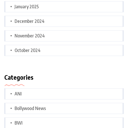
January 2025
December 2024
November 2024
October 2024
Categories
ANI
Bollywood News
BWI