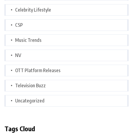
Celebrity Lifestyle
CSP
Music Trends
NV
OTT Platform Releases
Television Buzz
Uncategorized
Tags Cloud