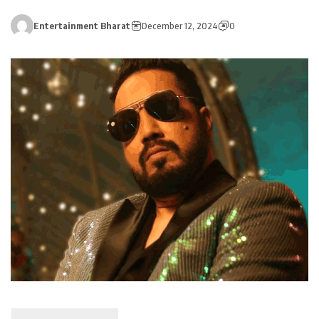
Entertainment Bharat
December 12, 2024
0