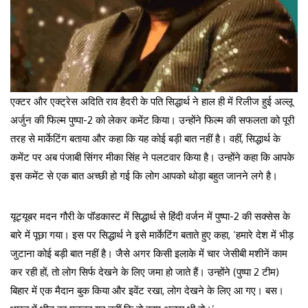
एक्टर और एक्ट्रेस अदिति राव हैदरी के पति सिद्धार्थ ने हाल ही में रिलीज हुई अल्लू
अर्जुन की फिल्म पुष्पा-2 को लेकर कमेंट किया। उन्होंने फिल्म की सफलता को पूरी
तरह से मार्केटिंग बताया और कहा कि यह कोई बड़ी बात नहीं है। वहीं, सिद्धार्थ के
कमेंट पर अब पंजाबी सिंगर मीका सिंह ने पलटवार किया है। उन्होंने कहा कि आपके
इस कमेंट से एक बात अच्छी हो गई कि लोग आपको थोड़ा बहुत जानने लगे है।
यूट्यूबर मदन गौरी के पॉडकास्ट में सिद्धार्थ से हिंदी वर्जन में पुष्पा-2 की सक्सेस के
बारे में पूछा गया। इस पर सिद्धार्थ ने इसे मार्केटिंग बताते हुए कहा, ‘हमारे देश में भीड़
जुटाना कोई बड़ी बात नहीं है। जैसे अगर किसी इलाके में चार जेसीबी मशीनें काम
कर रही हों, तो लोग सिर्फ देखने के लिए जमा हो जाते हैं। उन्होंने (पुष्पा 2 टीम)
बिहार में एक मैदान बुक किया और इवेंट रखा, लोग देखने के लिए आ गए। बस।