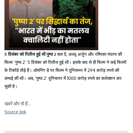
5 दिसंबर को रिलीज हुई थी पुष्पा 2
बता दें, अल्लू अर्जुन और रश्मिका मंदाना की
फिल्म ‘पुष्पा 2’ 5 दिसंबर को रिलीज हुई थी। इसके बाद से ही फिल्म ने कई फिल्मों
के रिकॉर्ड तोड़े हैं। ओपनिंग डे पर फिल्म ने दुनियाभर में 294 करोड़ रुपये की
कमाई की थी। अब, ‘पुष्पा 2’ दुनियाभर में 1000 करोड़ रुपये का कलेक्शन कर
चुकी है।
खबरें और भी हैं…
Source link