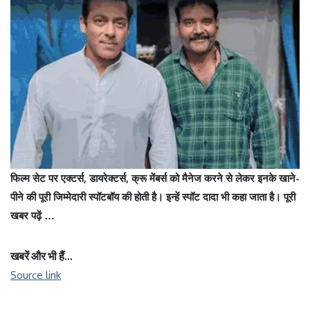
फिल्म सेट पर एक्टर्स, डायरेक्टर्स, क्रू मेंबर्स को मैनेज करने से लेकर इनके खाने-
पीने की पूरी जिम्मेदारी स्पॉटबॉय की होती है। इन्हें स्पॉट दादा भी कहा जाता है।
पूरी
खबर पढ़ें …
खबरें और भी हैं…
Source link