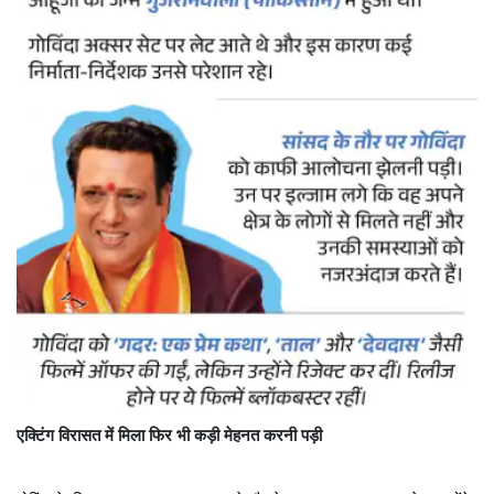
एक्टिंग विरासत में मिला फिर भी कड़ी मेहनत करनी पड़ी