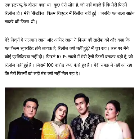
एक इंटरव्यू के दौरान कहा था- कुछ ऐसे लोग हैं, जो नहीं चाहते हैं कि मेरी फिल्में
रिलीज हो। मेरी ‘सैंडविज’ फिल्म थिएटर में रिलीज नहीं हुई। जबकि यह बाला साहेब
ठाकरे की फिल्म थी।
मेरे मित्रों में सलमान खान और आमिर खान ने फिल्म की तारीफ की और कहा कि
यह फिल्म सुपरहिट होने लायक है, रिलीज क्यों नहीं हुई? मैं चुप रहा। उस पर मैंने
कोई प्रतिक्रिया नहीं दी। पिछले 10-15 सालों में मेरी ऐसी फिल्में बनकर पड़ी है, जो
रिलीज नहीं हुई है। जिसमें 100 करोड़ रुपए फंसे हुए हैं। मेरी समझ में नहीं आ रहा
कि मेरी फिल्मों को सही मंच क्यों नहीं मिल रहा है।