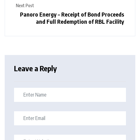
Next Post
Panoro Energy – Receipt of Bond Proceeds
and Full Redemption of RBL Facility
Leave a Reply