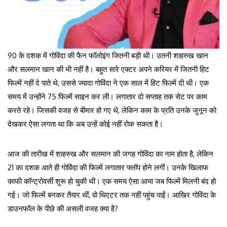
90 के दशक में गोविंदा की फैन फॉलोइंग जितनी बड़ी थी। उतनी शाहरुख खान
और सलमान खान की भी नहीं है। बहुत सारे एक्टर अपने करियर में जितनी हिट
फिल्में नहीं दे पाते थे, उससे ज्यादा गोविंदा ने एक साल में हिट फिल्में दी थी। एक
समय में उन्होंने 75 फिल्में साइन कर ली। लगातार दो सप्ताह तक सेट पर काम
करते रहे। जिसकी वजह से बीमार हो गए थे, लेकिन काम के प्रति उनके जुनून को
देखकर ऐसा लगता था कि अब उन्हें कोई नहीं रोक सकता है।
आज की तारीख में शाहरुख और सलमान की जगह गोविंदा का नाम होता है, लेकिन
21 का दशक आते ही गोविंदा की फिल्में लगातार फ्लॉप होने लगीं। उनके खिलाफ
काफी कॉन्ट्रोवर्सी शुरू हो चुकी थी। एक समय ऐसा आया जब फिल्में मिलनी बंद हो
गई। जो फिल्में बनकर तैयार थीं, वो थिएटर तक नहीं पहुंच पाईं। आखिर गोविंदा के
डाउनफॉल के पीछे की असली वजह क्या है?