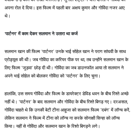
अपना रोल दे दिया। इस फिल्म में पहली बार अक्षय कुमार और गोविंदा नजर आए
थे।
‘पार्टनर’ में काम देकर सलमान ने उतारा था कर्ज
सलमान खान की फिल्म ‘पार्टनर’ उनके भाई सोहेल खान ने पराग सांघवी के साथ
प्रोड्यूस की थी। जब गोविंदा का करियर पीक पर था, तब उन्होंने सलमान खान के
लिए फिल्म ‘जुड़वा’ छोड़ दी थी। गोविंदा का जब डाउनफॉल आया तो सलमान ने
अपने भाई सोहेल को बोलकर गोविंदा को ‘पार्टनर’ के लिए चुना।
हालांकि, उस समय गोविंदा और फिल्म के डायरेक्टर डेविड धवन के बीच रिश्ते अच्छे
नहीं थे। ‘पार्टनर’ के बाद सलमान और गोविंदा के बीच रिश्ते बिगड़ गए। दरअसल,
गोविंदा चाहते थे कि उनकी बेटी टीना आहूजा को सलमान फिल्म ‘दबंग’ में लॉन्च करें,
लेकिन सलमान ने फिल्म में टीना को लॉन्च ना करके सोनाक्षी सिन्हा को लॉन्च
किया। यहीं से गोविंदा और सलमान खान के रिश्ते बिगड़ने लगे।