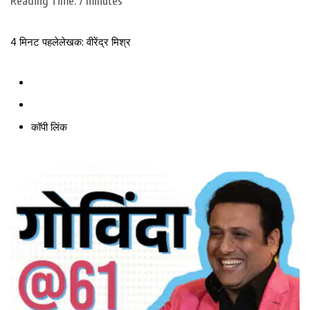
Reading Time:
7
minutes
4 मिनट पहले
लेखक: वीरेंद्र मिश्र
कॉपी लिंक