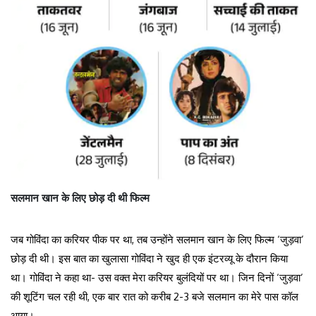
सलमान खान के लिए छोड़ दी थी फिल्म
जब गोविंदा का करियर पीक पर था, तब उन्होंने सलमान खान के लिए फिल्म ‘जुड़वा’
छोड़ दी थी। इस बात का खुलासा गोविंदा ने खुद ही एक इंटरव्यू के दौरान किया
था। गोविंदा ने कहा था- उस वक्त मेरा करियर बुलंदियों पर था। जिन दिनों ‘जुड़वा’
की शूटिंग चल रही थी, एक बार रात को करीब 2-3 बजे सलमान का मेरे पास कॉल
आया।