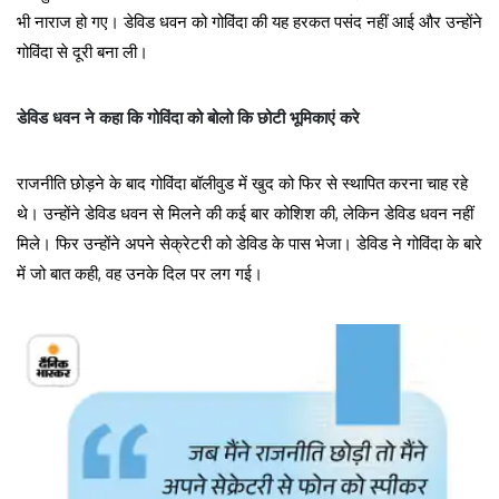
भी नाराज हो गए। डेविड धवन को गोविंदा की यह हरकत पसंद नहीं आई और उन्होंने
गोविंदा से दूरी बना ली।
डेविड धवन ने कहा कि गोविंदा को बोलो कि छोटी भूमिकाएं करे
राजनीति छोड़ने के बाद गोविंदा बॉलीवुड में खुद को फिर से स्थापित करना चाह रहे
थे। उन्होंने डेविड धवन से मिलने की कई बार कोशिश की, लेकिन डेविड धवन नहीं
मिले। फिर उन्होंने अपने सेक्रेटरी को डेविड के पास भेजा। डेविड ने गोविंदा के बारे
में जो बात कही, वह उनके दिल पर लग गई।