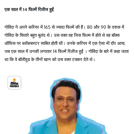
एक साल में 14 फिल्में रिलीज हुईं
गोविंदा ने अपने करियर में 165 से ज्यादा फिल्में की हैं। 80 और 90 के दशक में
गोविंदा के सितारे बहुत बुलंद थे। उस वक्त वह जिस फिल्म में होते थे वह बॉक्स
ऑफिस पर ब्लॉकबस्टर साबित होती थी। उनके करियर में एक ऐसा भी दौर आया,
जब एक साल में उनकी लगातार 14 फिल्में रिलीज हुईं । गोविंदा के बारे में कहा जाता
था कि वे बॉलीवुड के तीनों खान को उस वक्त टक्कर देते थे।