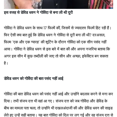
इस वजह से डेविड धवन ने गोविंदा से बना ली थी दूरी
गोविंदा ने डेविड धवन के साथ 17 फिल्में कीं, जिसमें से ज्यादातर फिल्में हिट रही हैं।
फिर ऐसी क्या बात हुई कि डेविड धवन ने गोविंदा से दूरी बना ली थी? दरअसल,
फिल्म ‘एक और एक ग्यारह’ की शूटिंग के दौरान गोविंदा को एक सीन पसंद नहीं
आया। गोविंदा ने डेविड धवन से इस बारे में बात की और अपना नजरिया बताया कि
अगर इस सीन में कुछ तब्दीली की जाए तो सीन और अच्छा, इफेक्टिव बन सकता
है।
डेविड धवन को गोविंदा की बात पसंद नहीं आई
गोविंदा की बात डेविड धवन को पसंद नहीं आई और उन्होंने बदलाव करने से मना कर
दिया। तभी संजय दत्त भी वहां आ गए। संजय दत्त को जब गोविंदा और डेविड के
बीच का मामला पता चला, तो उन्होंने भी दखलअंदाजी की और डेविड धवन की साइड
लेते हुए उन्हें सही बताया। यह बात गोविंदा को दिल पर लग गई और वह संजय दत्त से