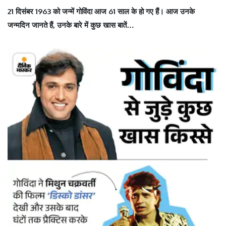
21 दिसंबर 1963 को जन्में गोविंदा आज 61 साल के हो गए हैं। आज उनके
जन्मदिन जानते हैं, उनके बारे में कुछ खास बातें…