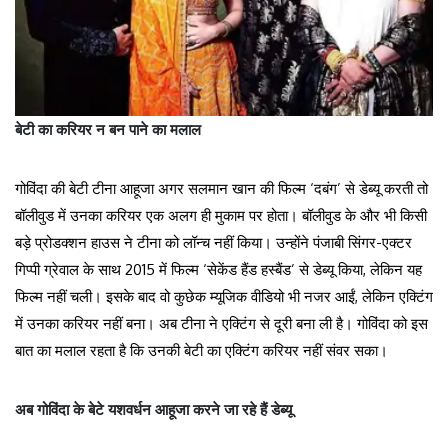
बेटी का करियर न बन पाने का मलाल
गोविंदा की बेटी टीना आहूजा अगर सलमान खान की फिल्म ‘दबंग’ से डेब्यू करती तो
बॉलीवुड में उनका करियर एक अलग ही मुकाम पर होता। बॉलीवुड के और भी किसी
बड़े प्रोडक्शन हाउस ने टीना को लॉन्च नहीं किया। उन्होंने पंजाबी सिंगर-एक्टर
गिप्पी ग्रेवाल के साथ 2015 में फिल्म ‘सेकेंड हैंड हस्बैंड’ से डेब्यू किया, लेकिन यह
फिल्म नहीं चली। इसके बाद वो कुछेक म्यूजिक वीडियो भी नजर आईं, लेकिन एक्टिंग
में उनका करियर नहीं बना। अब टीना ने एक्टिंग से दूरी बना ली है। गोविंदा को इस
बात का मलाल रहता है कि उनकी बेटी का एक्टिंग करियर नहीं संवर सका।
अब गोविंदा के बेटे यशवर्धन आहूजा करने जा रहे हैं डेब्यू