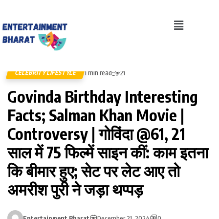
1 min read
CELEBRITY LIFESTYLE
21
Govinda Birthday Interesting
Facts; Salman Khan Movie |
Controversy | गोविंदा @61, 21
साल में 75 फिल्में साइन कीं: काम इतना
कि बीमार हुए; सेट पर लेट आए तो
अमरीश पुरी ने जड़ा थप्पड़
Entertainment Bharat
December 21, 2024
0