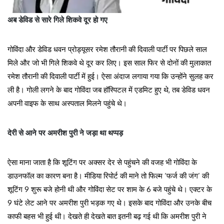
अब डेविड से सारे गिले शिकवे दूर हो गए
गोविंदा और डेविड धवन प्रोड्यूसर रमेश तौरानी की दिवाली पार्टी पर पिछले साल
मिले और जो भी गिले शिकवे थे दूर कर लिए। इस साल फिर से दोनों की मुलाकात
रमेश तौरानी की दिवाली पार्टी में हुई। ऐसा अंदाज लगाया गया कि उन्होंने सुलह कर
ली है। गोली लगने के बाद गोविंदा जब हॉस्पिटल में एडमिट हुए थे, तब डेविड धवन
अपनी वाइफ के साथ अस्पताल मिलने पहुंचे थे।
देरी से आने पर अमरीश पुरी ने जड़ा था थप्पड़
ऐसा माना जाता है कि शूटिंग पर अक्सर देर से पहुंचने की वजह भी गोविंदा के
डाउनफॉल का कारण बना है। मीडिया रिपोर्ट की माने तो फिल्म ‘फर्ज की जंग’ की
शूटिंग 9 शुरू बजे होनी थी और गोविंदा सेट पर शाम के 6 बजे पहुंचे थे। एक्टर के
9 घंटे लेट आने पर अमरीश पुरी भड़क गए थे। इसके बाद गोविंदा और उनके बीच
काफी बहस भी हुई थी। देखते ही देखते बात इतनी बढ़ गई थी कि अमरीश पुरी ने