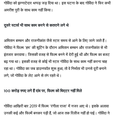
गोविंदा को झन्नाटेदार थप्पड़ जड़ दिया था। इस घटना के बाद गोविंदा ने फिर कभी
अमरीश पुरी के साथ काम नहीं किया।
दूसरे स्टार्स भी साथ काम करने से कतराने लगे थे
अमितान बच्चन और राजनीकांत जैसे स्टार समय से आने के लिए जाने जाते हैं।
गोविंदा ने फिल्म ‘हम’ की शूटिंग के दौरान अमितान बच्चन और राजनीकांत से भी
इंतजार करवाया। जिसकी वजह से फिल्म बनने में देरी हुई थी और फिल्म का बजट
बढ़ गया था। इसकी वजह से कोई भी स्टार गोविंदा के साथ काम नहीं करना चाह
रहा था। गोविंदा का जब डाउनफॉल शुरू हुआ, तो वे निर्माता भी उनसे दूरी बनाने
लगे, जो गोविंदा के लेट आने से तंग रहते थे।
100 करोड़ रुपए लगे हैं दांव पर, फिल्म को थिएटर नहीं मिले
गोविंदा आखिरी बार 2019 में फिल्म ‘रंगीला राजा’ में नजर आए थे। इसके अलावा
उनकी कई और फिल्में बनकर पड़ी हैं, जो आज तक रिलीज नहीं हो पाई। गोविंदा ने