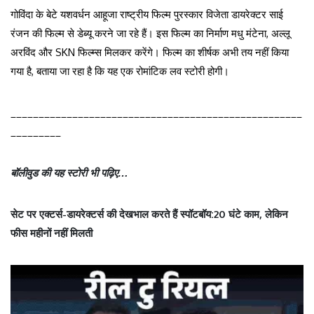
गोविंदा के बेटे यशवर्धन आहूजा राष्ट्रीय फिल्म पुरस्कार विजेता डायरेक्टर साई
रंजन की फिल्म से डेब्यू करने जा रहे हैं। इस फिल्म का निर्माण मधु मंटेना, अल्लू
अरविंद और SKN फिल्म्स मिलकर करेंगे। फिल्म का शीर्षक अभी तय नहीं किया
गया है, बताया जा रहा है कि यह एक रोमांटिक लव स्टोरी होगी।
____________________________________________________
_________
बॉलीवुड की यह स्टोरी भी पढ़िए…
सेट पर एक्टर्स-डायरेक्टर्स की देखभाल करते हैं स्पॉटबॉय:20 घंटे काम, लेकिन
फीस महीनों नहीं मिलती